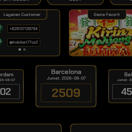
Layanan Product
Game Favorit
Permainan
Terlengkap dalam
seluruh platform
Beijing
elona
Be
Jumat, 2026-08-07
026-08-07
Jumat, 2
4564
09
1