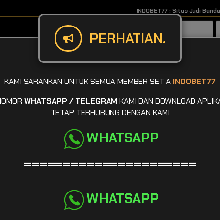
INDOBET77 : Situs Judi Bandar Bol
PERHATIAN.
Casino
Sportsbook
Lottery
Poker
Arcade
KAMI SARANKAN UNTUK SEMUA MEMBER SETIA
INDOBET77
 NOMOR
WHATSAPP / TELEGRAM
KAMI DAN DOWNLOAD APLIK
TETAP TERHUBUNG DENGAN KAMI
WHATSAPP
======================
WHATSAPP