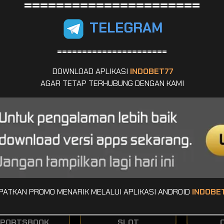
======================
TELEGRAM
======================
IDR
50,345,
DOWNLOAD APLIKASI
INDOBET77
AGAR TETAP TERHUBUNG DENGAN KAMI
PATKAN PROMO MENARIK MELALUI APLIKASI ANDROID
INDOBE
PORTSBOOK
SLOT