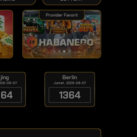
Provider Favorit
rlin
Bangkok
Bul
026-08-07
Jumat, 2026-08-07
Jumat, 
364
5968
4