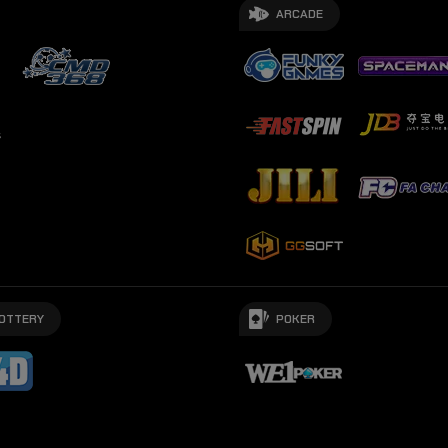
ARCADE
OTTERY
POKER