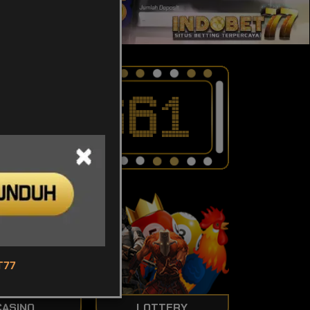
584,888
T77
CASINO
LOTTERY