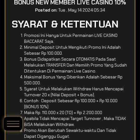
BONUS NEW MEMBER LIVE CASINO 10%
Posted on:
Tue , May 14 2024 05:34
SYARAT & KETENTUAN
Promosi Ini Hanya Untuk Permainan LIVE CASINO
BACCARAT Saja.
Minimal Deposit Untuk Mengikuti Promo Ini Adalah
Sebesar Rp 100.000.
Bonus Didapatkan Secara OTOMATIS Pada Saat
Melakukan TRANSFER Dan Memilih Promo Yang Sudah
Ditentukan Di Permainan Live Casino.
Maksimal Bonus Yang Diberikan Adalah Sebesar Rp
500.000.
Syarat Untuk Melakukan Withdraw Harus Mencapai
Turnover 20 x (Nilai Deposit + Bonus).
Contoh : Deposit Sebesar Rp 100.000 + Rp 10.000
(BONUS 10%)
Maka Rp. 110.000 x 20 (TO) = Rp 2.200.000
Apabila Tidak Mencapai Target Turnover , Maka TIDAK
BISA Melakukan Withdraw.
Promo Akan Berubah Sewaktu-waktu Dan Tidak
Dapat Diganggu Gugat.